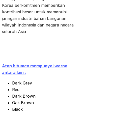
Korea berkomitmen memberikan
kontribusi besar untuk memenuhi
jaringan industri bahan bangunan
wilayah Indonesia dan negara negara
seluruh Asia
Atap bitumen mempunyai warna
antara lain :
Dark Grey
Red
Dark Brown
Oak Brown
Black