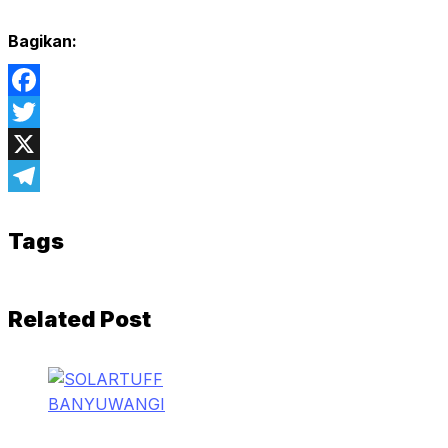
Bagikan:
Facebook
Twitter
X
Telegram
Tags
Related Post