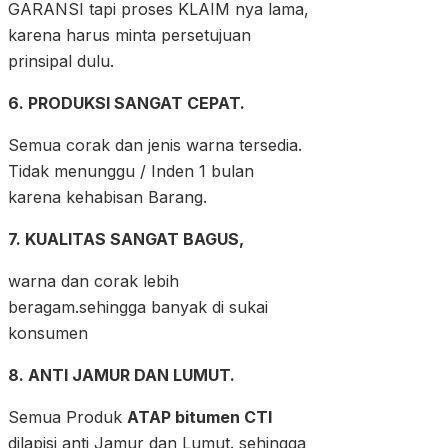
GARANSI tapi proses KLAIM nya lama,
karena harus minta persetujuan
prinsipal dulu.
6. PRODUKSI SANGAT CEPAT.
Semua corak dan jenis warna tersedia.
Tidak menunggu / Inden 1 bulan
karena kehabisan Barang.
7. KUALITAS SANGAT BAGUS,
warna dan corak lebih
beragam.sehingga banyak di sukai
konsumen
8. ANTI JAMUR DAN LUMUT.
Semua Produk
ATAP bitumen CTI
dilapisi anti Jamur dan Lumut. sehingga