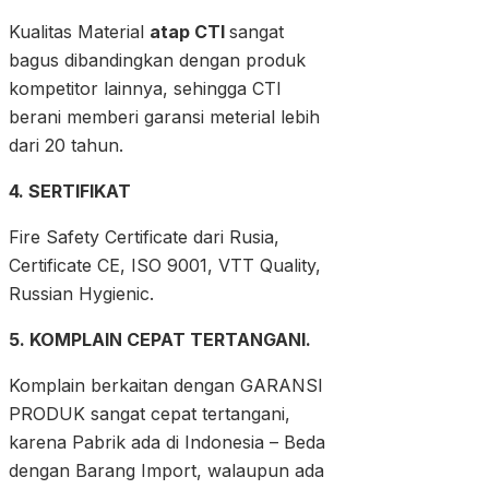
Kualitas Material
atap CTI
sangat
bagus dibandingkan dengan produk
kompetitor lainnya, sehingga CTI
berani memberi garansi meterial lebih
dari 20 tahun.
4. SERTIFIKAT
Fire Safety Certificate dari Rusia,
Certificate CE, ISO 9001, VTT Quality,
Russian Hygienic.
5. KOMPLAIN CEPAT TERTANGANI.
Komplain berkaitan dengan GARANSI
PRODUK sangat cepat tertangani,
karena Pabrik ada di Indonesia – Beda
dengan Barang Import, walaupun ada