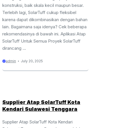
konstruksi, baik skala kecil maupun besar.
Terlebih lagi, SolarTuff cukup fleksibel
karena dapat dikombinasikan dengan bahan
lain. Bagaimana saja idenya? Cek beberapa
rekomendasinya di bawah ini. Aplikasi Atap
SolarTuff Untuk Semua Proyek SolarTuff
dirancang ...
admin
July 20, 2025
Supplier Atap SolarTuff Kota
Kendari Sulawesi Tenggara
Supplier Atap SolarTuff Kota Kendari