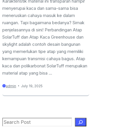
Karakteristik material ini transparan hampir
menyerupai kaca dan sama-sama bisa
meneruskan cahaya masuk ke dalam
ruangan. Tapi bagaimana bedanya? Simak
penjelasannya di sini! Perbandingan Atap
SolarTuff dan Atap Kaca Greenhouse dan
skylight adalah contoh desain bangunan
yang memerlukan tipe atap yang memiliki
kemampuan transmisi cahaya bagus. Atap
kaca dan polikarbonat SolarTuff merupakan
material atap yang bisa ...
admin
July 19, 2025
Search