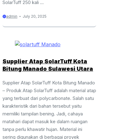
SolarTuff 250 kali ...
admin
July 20, 2025
Supplier Atap SolarTuff Kota
Bitung Manado Sulawesi Utara
Supplier Atap SolarTuff Kota Bitung Manado
– Produk Atap SolarTuff adalah material atap
yang terbuat dari polycarbonate. Salah satu
karakteristik dari bahan tersebut yaitu
memiliki tampilan bening. Jadi, cahaya
matahari dapat masuk ke dalam ruangan
tanpa perlu khawatir hujan. Material ini
sering digunakan di berbagai proyek