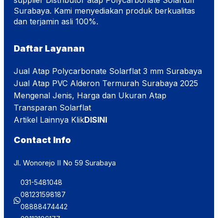
Surabaya. Kami menyediakan produk berkualitas
dan terjamin asli 100%.
Daftar Layanan
Jual Atap Polycarbonate Solarflat 3 mm Surabaya
Jual Atap PVC Alderon Termurah Surabaya 2025
Mengenal Jenis, Harga dan Ukuran Atap
Transparan Solarflat
Artikel Lainnya Klik
DISINI
Contact Info
Jl. Wonorejo II No 59 Surabaya
031-5481048
081231598187
08888474442