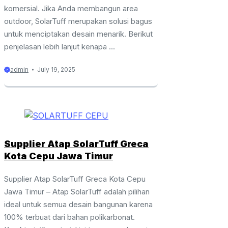
komersial. Jika Anda membangun area
outdoor, SolarTuff merupakan solusi bagus
untuk menciptakan desain menarik. Berikut
penjelasan lebih lanjut kenapa ...
admin
July 19, 2025
Supplier Atap SolarTuff Greca
Kota Cepu Jawa Timur
Supplier Atap SolarTuff Greca Kota Cepu
Jawa Timur – Atap SolarTuff adalah pilihan
ideal untuk semua desain bangunan karena
100% terbuat dari bahan polikarbonat.