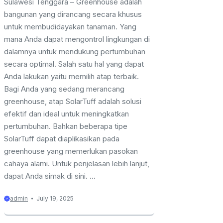
Sulawesi Tenggara – Greenhouse adalah
bangunan yang dirancang secara khusus
untuk membudidayakan tanaman. Yang
mana Anda dapat mengontrol lingkungan di
dalamnya untuk mendukung pertumbuhan
secara optimal. Salah satu hal yang dapat
Anda lakukan yaitu memilih atap terbaik.
Bagi Anda yang sedang merancang
greenhouse, atap SolarTuff adalah solusi
efektif dan ideal untuk meningkatkan
pertumbuhan. Bahkan beberapa tipe
SolarTuff dapat diaplikasikan pada
greenhouse yang memerlukan pasokan
cahaya alami. Untuk penjelasan lebih lanjut,
dapat Anda simak di sini. ...
admin
July 19, 2025