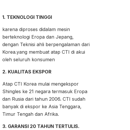
1. TEKNOLOGI TINGGI
karena diproses didalam mesin
berteknologi Eropa dan Jepang,
dengan Teknisi ahli berpengalaman dari
Korea.yang membuat atap CTI di akui
oleh seluruh konsumen
2. KUALITAS EKSPOR
Atap CTI Korea mulai mengekspor
Shingles ke 21 negara termasuk Eropa
dan Rusia dari tahun 2006. CTI sudah
banyak di ekspor ke Asia Tenggara,
Timur Tengah dan Afrika.
3. GARANSI 20 TAHUN TERTULIS.