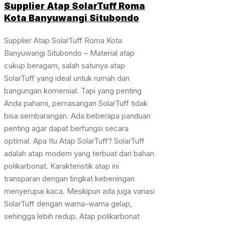
Supplier Atap SolarTuff Roma
Kota Banyuwangi Situbondo
Supplier Atap SolarTuff Roma Kota
Banyuwangi Situbondo – Material atap
cukup beragam, salah satunya atap
SolarTuff yang ideal untuk rumah dan
bangungan komersial. Tapi yang penting
Anda pahami, pemasangan SolarTuff tidak
bisa sembarangan. Ada beberapa panduan
penting agar dapat berfungsi secara
optimal. Apa Itu Atap SolarTuff? SolarTuff
adalah atap modern yang terbuat dari bahan
polikarbonat. Karakteristik atap ini
transparan dengan tingkat kebeningan
menyerupai kaca. Meskipun ada juga variasi
SolarTuff dengan warna-warna gelap,
sehingga lebih redup. Atap polikarbonat