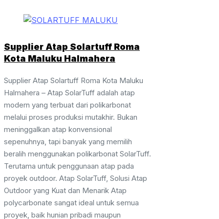
Supplier Atap Solartuff Roma
Kota Maluku Halmahera
Supplier Atap Solartuff Roma Kota Maluku
Halmahera – Atap SolarTuff adalah atap
modern yang terbuat dari polikarbonat
melalui proses produksi mutakhir. Bukan
meninggalkan atap konvensional
sepenuhnya, tapi banyak yang memilih
beralih menggunakan polikarbonat SolarTuff.
Terutama untuk penggunaan atap pada
proyek outdoor. Atap SolarTuff, Solusi Atap
Outdoor yang Kuat dan Menarik Atap
polycarbonate sangat ideal untuk semua
proyek, baik hunian pribadi maupun