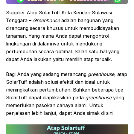
Supplier Atap SolarTuff Kota Kendari Sulawesi
Tenggara –
Greenhouse
adalah bangunan yang
dirancang secara khusus untuk membudidayakan
tanaman. Yang mana Anda dapat mengontrol
lingkungan di dalamnya untuk mendukung
pertumbuhan secara optimal. Salah satu hal yang
dapat Anda lakukan yaitu memilih atap terbaik.
Bagi Anda yang sedang merancang
greenhouse
, atap
SolarTuff adalah solusi efektif dan ideal untuk
meningkatkan pertumbuhan. Bahkan beberapa tipe
SolarTuff dapat diaplikasikan pada
greenhouse
yang
memerlukan pasokan cahaya alami. Untuk
penjelasan lebih lanjut, dapat Anda simak di sini.