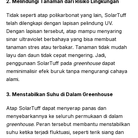
2. Melindungi Tanaman dari Risiko Lingkungan
Tidak seperti atap polikarbonat yang lain, SolarTuff
telah dilengkapi dengan lapisan pelindung UV.
Dengan lapisan tersebut, atap mampu menyaring
sinar ultraviolet berbahaya yang bisa membuat
tanaman stres atau terbakar. Tanaman tidak mudah
layu dan daun tidak cepat mengering. Jadi,
penggunaan SolarTuff pada
greenhouse
dapat
meminimalisir efek buruk tanpa mengurangi cahaya
alami.
3. Menstabilkan Suhu di Dalam Greenhouse
Atap SolarTuff dapat menyerap panas dan
menyebarkannya ke seluruh permukaan di dalam
greenhouse
. Peran tersebut membantu menstabilkan
suhu ketika terjadi fluktuasi, seperti terik siang dan