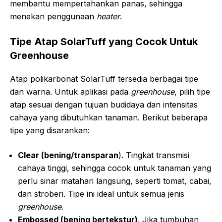
membantu mempertahankan panas, sehingga
menekan penggunaan
heater
.
Tipe Atap SolarTuff yang Cocok Untuk
Greenhouse
Atap polikarbonat SolarTuff tersedia berbagai tipe
dan warna. Untuk aplikasi pada
greenhouse
, pilih tipe
atap sesuai dengan tujuan budidaya dan intensitas
cahaya yang dibutuhkan tanaman. Berikut beberapa
tipe yang disarankan:
Clear (bening/transparan
). Tingkat transmisi
cahaya tinggi, sehingga cocok untuk tanaman yang
perlu sinar matahari langsung, seperti tomat, cabai,
dan stroberi. Tipe ini ideal untuk semua jenis
greenhouse
.
Embossed (bening bertekstur)
. Jika tumbuhan