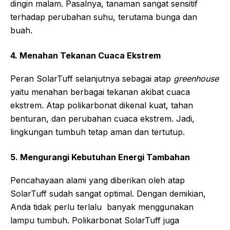
dingin malam. Pasalnya, tanaman sangat sensitif
terhadap perubahan suhu, terutama bunga dan
buah.
4. Menahan Tekanan Cuaca Ekstrem
Peran SolarTuff selanjutnya sebagai atap
greenhouse
yaitu menahan berbagai tekanan akibat cuaca
ekstrem. Atap polikarbonat dikenal kuat, tahan
benturan, dan perubahan cuaca ekstrem. Jadi,
lingkungan tumbuh tetap aman dan tertutup.
5. Mengurangi Kebutuhan Energi Tambahan
Pencahayaan alami yang diberikan oleh atap
SolarTuff sudah sangat optimal. Dengan demikian,
Anda tidak perlu terlalu banyak menggunakan
lampu tumbuh. Polikarbonat SolarTuff juga