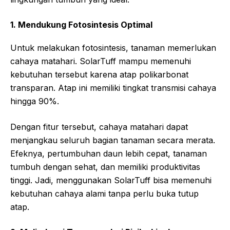
1. Mendukung Fotosintesis Optimal
Untuk melakukan fotosintesis, tanaman memerlukan
cahaya matahari. SolarTuff mampu memenuhi
kebutuhan tersebut karena atap polikarbonat
transparan. Atap ini memiliki tingkat transmisi cahaya
hingga 90%.
Dengan fitur tersebut, cahaya matahari dapat
menjangkau seluruh bagian tanaman secara merata.
Efeknya, pertumbuhan daun lebih cepat, tanaman
tumbuh dengan sehat, dan memiliki produktivitas
tinggi. Jadi, menggunakan SolarTuff bisa memenuhi
kebutuhan cahaya alami tanpa perlu buka tutup
atap.