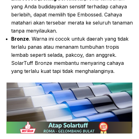
yang Anda budidayakan sensitif terhadap cahaya
berlebih, dapat memilih tipe Embossed. Cahaya
matahari akan tersebar merata ke seluruh tanaman
tanpa menyilaukan.
Bronze
. Warna ini cocok untuk daerah yang tidak
terlalu panas atau menanam tumbuhan tropis
lembab seperti selada, pakcoy, dan anggrek.
SolarTuff Bronze membantu menyaring cahaya
yang terlalu kuat tapi tidak menghalanginya.