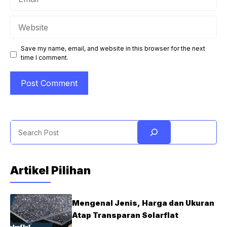
Website
Save my name, email, and website in this browser for the next
time I comment.
Search
Artikel Pilihan
Mengenal Jenis, Harga dan Ukuran
Atap Transparan Solarflat