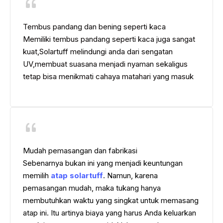
Tembus pandang dan bening seperti kaca
Memiliki tembus pandang seperti kaca juga sangat
kuat,Solartuff melindungi anda dari sengatan
UV,membuat suasana menjadi nyaman sekaligus
tetap bisa menikmati cahaya matahari yang masuk
Mudah pemasangan dan fabrikasi
Sebenarnya bukan ini yang menjadi keuntungan
memilih
atap solartuff
. Namun, karena
pemasangan mudah, maka tukang hanya
membutuhkan waktu yang singkat untuk memasang
atap ini. Itu artinya biaya yang harus Anda keluarkan