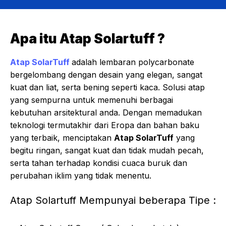
Apa itu Atap Solartuff ?
Atap SolarTuff
adalah lembaran polycarbonate
bergelombang dengan desain yang elegan, sangat
kuat dan liat, serta bening seperti kaca. Solusi atap
yang sempurna untuk memenuhi berbagai
kebutuhan arsitektural anda. Dengan memadukan
teknologi termutakhir dari Eropa dan bahan baku
yang terbaik, menciptakan
Atap SolarTuff
yang
begitu ringan, sangat kuat dan tidak mudah pecah,
serta tahan terhadap kondisi cuaca buruk dan
perubahan iklim yang tidak menentu.
Atap Solartuff Mempunyai beberapa Tipe :