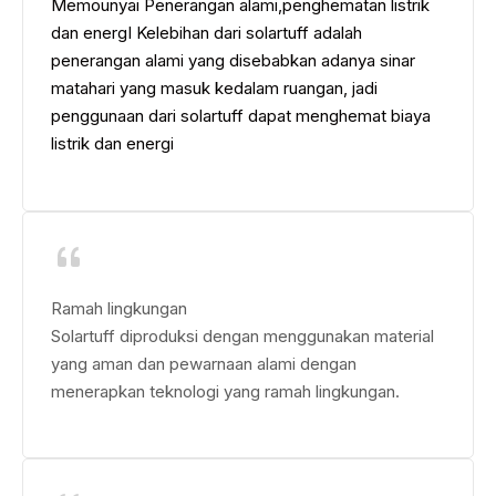
Memounyai Penerangan alami,penghematan listrik
dan energI Kelebihan dari solartuff adalah
penerangan alami yang disebabkan adanya sinar
matahari yang masuk kedalam ruangan, jadi
penggunaan dari solartuff dapat menghemat biaya
listrik dan energi
Ramah lingkungan
Solartuff diproduksi dengan menggunakan material
yang aman dan pewarnaan alami dengan
menerapkan teknologi yang ramah lingkungan.