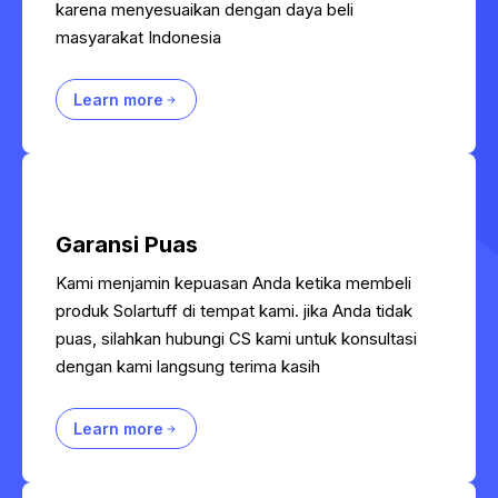
karena menyesuaikan dengan daya beli
masyarakat Indonesia
Learn more
Garansi Puas
Kami menjamin kepuasan Anda ketika membeli
produk Solartuff di tempat kami. jika Anda tidak
puas, silahkan hubungi CS kami untuk konsultasi
dengan kami langsung terima kasih
Learn more