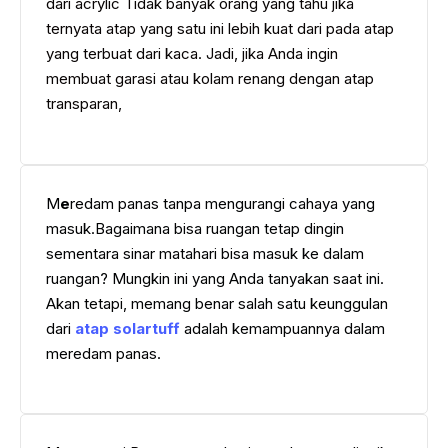
dari acrylic Tidak banyak orang yang tahu jika
ternyata atap yang satu ini lebih kuat dari pada atap
yang terbuat dari kaca. Jadi, jika Anda ingin
membuat garasi atau kolam renang dengan atap
transparan,
M
e
redam panas tanpa mengurangi cahaya yang
masuk.Bagaimana bisa ruangan tetap dingin
sementara sinar matahari bisa masuk ke dalam
ruangan? Mungkin ini yang Anda tanyakan saat ini.
Akan tetapi, memang benar salah satu keunggulan
dari
atap solartuff
adalah kemampuannya dalam
meredam panas.