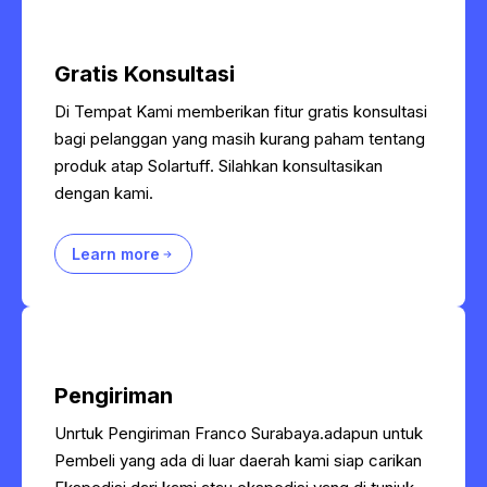
Gratis Konsultasi
Di Tempat Kami memberikan fitur gratis konsultasi
bagi pelanggan yang masih kurang paham tentang
produk atap Solartuff. Silahkan konsultasikan
dengan kami.
Learn more
Pengiriman
Unrtuk Pengiriman Franco Surabaya.adapun untuk
Pembeli yang ada di luar daerah kami siap carikan