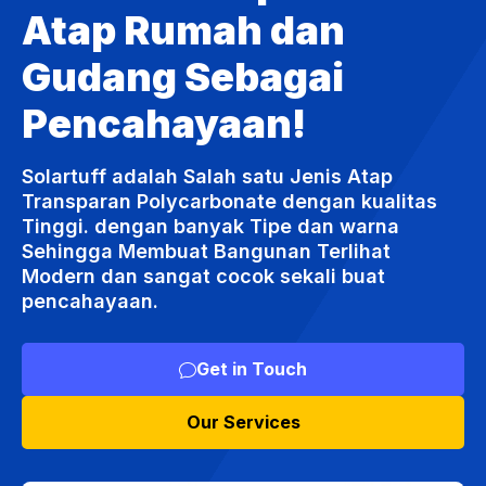
Atap Rumah dan
Gudang Sebagai
Pencahayaan!
Solartuff adalah Salah satu Jenis Atap
Transparan Polycarbonate dengan kualitas
Tinggi. dengan banyak Tipe dan warna
Sehingga Membuat Bangunan Terlihat
Modern dan sangat cocok sekali buat
pencahayaan.
Get in Touch
Our Services