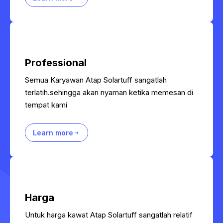
Professional
Semua Karyawan Atap Solartuff sangatlah
terlatih.sehingga akan nyaman ketika memesan di
tempat kami
Learn more
Harga
Untuk harga kawat Atap Solartuff sangatlah relatif