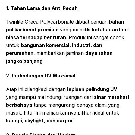
1. Tahan Lama dan Anti Pecah
Twinlite Greca Polycarbonate dibuat dengan
bahan
polikarbonat premium
yang memiliki
ketahanan luar
biasa terhadap benturan
. Produk ini sangat cocok
untuk
bangunan komersial, industri, dan
perumahan
, memberikan jaminan
daya tahan
jangka panjang
.
2. Perlindungan UV Maksimal
Atap ini dilengkapi dengan
lapisan pelindung UV
yang mampu melindungi ruangan dari
sinar matahari
berbahaya
tanpa mengurangi cahaya alami yang
masuk. Fitur ini menjadikannya pilihan ideal untuk
kanopi, skylight, dan carport
.