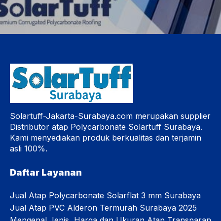
Solartuff-Jakarta-Surabaya.com merupakan supplier
Distributor atap Polycarbonate Solartuff Surabaya.
Kami menyediakan produk berkualitas dan terjamin
asli 100%.
Daftar Layanan
Jual Atap Polycarbonate Solarflat 3 mm Surabaya
Jual Atap PVC Alderon Termurah Surabaya 2025
Mengenal Jenis, Harga dan Ukuran Atap Transparan