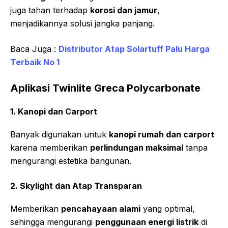
juga tahan terhadap
korosi dan jamur
,
menjadikannya solusi jangka panjang.
Baca Juga :
Distributor Atap Solartuff Palu Harga
Terbaik No 1
Aplikasi Twinlite Greca Polycarbonate
1. Kanopi dan Carport
Banyak digunakan untuk
kanopi rumah dan carport
karena memberikan
perlindungan maksimal
tanpa
mengurangi estetika bangunan.
2. Skylight dan Atap Transparan
Memberikan
pencahayaan alami
yang optimal,
sehingga mengurangi
penggunaan energi listrik
di