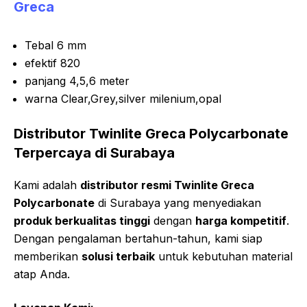
Greca
Tebal 6 mm
efektif 820
panjang 4,5,6 meter
warna Clear,Grey,silver milenium,opal
Distributor Twinlite Greca Polycarbonate
Terpercaya di Surabaya
Kami adalah
distributor resmi Twinlite Greca
Polycarbonate
di Surabaya yang menyediakan
produk berkualitas tinggi
dengan
harga kompetitif
.
Dengan pengalaman bertahun-tahun, kami siap
memberikan
solusi terbaik
untuk kebutuhan material
atap Anda.