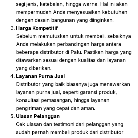
segi jenis, ketebalan, hingga warna. Hal ini akan
mempermudah Anda menyesuaikan kebutuhan
dengan desain bangunan yang diinginkan.
Harga Kompetitif
Sebelum memutuskan untuk membeli, sebaiknya
Anda melakukan perbandingan harga antara
beberapa distributor di Palu. Pastikan harga yang
ditawarkan sesuai dengan kualitas dan layanan
yang diberikan.
Layanan Purna Jual
Distributor yang baik biasanya juga menawarkan
layanan purna jual, seperti garansi produk,
konsultasi pemasangan, hingga layanan
pengiriman yang cepat dan aman.
Ulasan Pelanggan
Cek ulasan dan testimoni dari pelanggan yang
sudah pernah membeli produk dari distributor