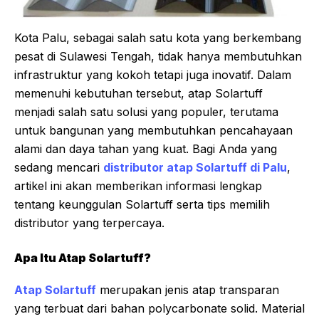
Kota Palu, sebagai salah satu kota yang berkembang
pesat di Sulawesi Tengah, tidak hanya membutuhkan
infrastruktur yang kokoh tetapi juga inovatif. Dalam
memenuhi kebutuhan tersebut, atap Solartuff
menjadi salah satu solusi yang populer, terutama
untuk bangunan yang membutuhkan pencahayaan
alami dan daya tahan yang kuat. Bagi Anda yang
sedang mencari
distributor atap Solartuff di Palu
,
artikel ini akan memberikan informasi lengkap
tentang keunggulan Solartuff serta tips memilih
distributor yang terpercaya.
Apa Itu Atap Solartuff?
Atap Solartuff
merupakan jenis atap transparan
yang terbuat dari bahan polycarbonate solid. Material