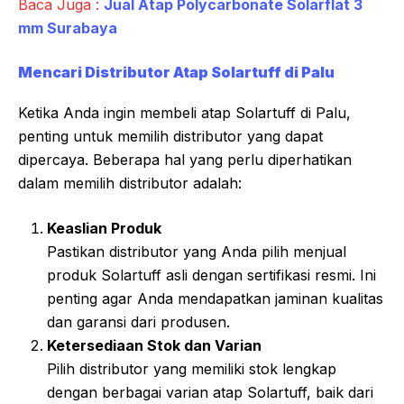
Baca Juga :
Jual Atap Polycarbonate Solarflat 3
mm Surabaya
Mencari Distributor Atap Solartuff di Palu
Ketika Anda ingin membeli atap Solartuff di Palu,
penting untuk memilih distributor yang dapat
dipercaya. Beberapa hal yang perlu diperhatikan
dalam memilih distributor adalah:
Keaslian Produk
Pastikan distributor yang Anda pilih menjual
produk Solartuff asli dengan sertifikasi resmi. Ini
penting agar Anda mendapatkan jaminan kualitas
dan garansi dari produsen.
Ketersediaan Stok dan Varian
Pilih distributor yang memiliki stok lengkap
dengan berbagai varian atap Solartuff, baik dari