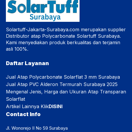
Solartuff-Jakarta-Surabaya.com merupakan supplier
Distributor atap Polycarbonate Solartuff Surabaya.
Kami menyediakan produk berkualitas dan terjamin
asli 100%.
Daftar Layanan
Jual Atap Polycarbonate Solarflat 3 mm Surabaya
Jual Atap PVC Alderon Termurah Surabaya 2025
Mengenal Jenis, Harga dan Ukuran Atap Transparan
Solarflat
Artikel Lainnya Klik
DISINI
Contact Info
Jl. Wonorejo II No 59 Surabaya