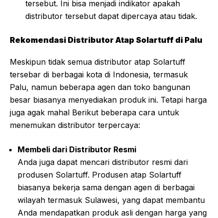
tersebut. Ini bisa menjadi indikator apakah
distributor tersebut dapat dipercaya atau tidak.
Rekomendasi Distributor Atap Solartuff di Palu
Meskipun tidak semua distributor atap Solartuff
tersebar di berbagai kota di Indonesia, termasuk
Palu, namun beberapa agen dan toko bangunan
besar biasanya menyediakan produk ini. Tetapi harga
juga agak mahal Berikut beberapa cara untuk
menemukan distributor terpercaya:
Membeli dari Distributor Resmi
Anda juga dapat mencari distributor resmi dari
produsen Solartuff. Produsen atap Solartuff
biasanya bekerja sama dengan agen di berbagai
wilayah termasuk Sulawesi, yang dapat membantu
Anda mendapatkan produk asli dengan harga yang