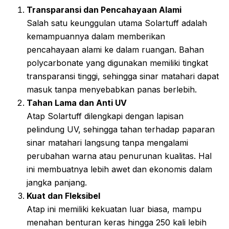
Transparansi dan Pencahayaan Alami
Salah satu keunggulan utama Solartuff adalah
kemampuannya dalam memberikan
pencahayaan alami ke dalam ruangan. Bahan
polycarbonate yang digunakan memiliki tingkat
transparansi tinggi, sehingga sinar matahari dapat
masuk tanpa menyebabkan panas berlebih.
Tahan Lama dan Anti UV
Atap Solartuff dilengkapi dengan lapisan
pelindung UV, sehingga tahan terhadap paparan
sinar matahari langsung tanpa mengalami
perubahan warna atau penurunan kualitas. Hal
ini membuatnya lebih awet dan ekonomis dalam
jangka panjang.
Kuat dan Fleksibel
Atap ini memiliki kekuatan luar biasa, mampu
menahan benturan keras hingga 250 kali lebih