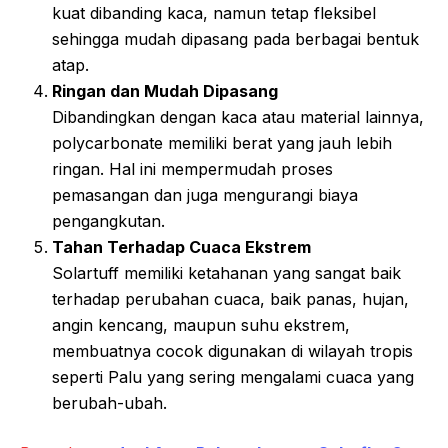
kuat dibanding kaca, namun tetap fleksibel
sehingga mudah dipasang pada berbagai bentuk
atap.
Ringan dan Mudah Dipasang
Dibandingkan dengan kaca atau material lainnya,
polycarbonate memiliki berat yang jauh lebih
ringan. Hal ini mempermudah proses
pemasangan dan juga mengurangi biaya
pengangkutan.
Tahan Terhadap Cuaca Ekstrem
Solartuff memiliki ketahanan yang sangat baik
terhadap perubahan cuaca, baik panas, hujan,
angin kencang, maupun suhu ekstrem,
membuatnya cocok digunakan di wilayah tropis
seperti Palu yang sering mengalami cuaca yang
berubah-ubah.