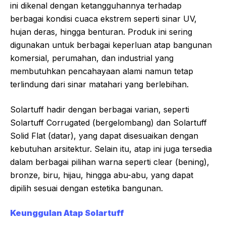
ini dikenal dengan ketangguhannya terhadap
berbagai kondisi cuaca ekstrem seperti sinar UV,
hujan deras, hingga benturan. Produk ini sering
digunakan untuk berbagai keperluan atap bangunan
komersial, perumahan, dan industrial yang
membutuhkan pencahayaan alami namun tetap
terlindung dari sinar matahari yang berlebihan.
Solartuff hadir dengan berbagai varian, seperti
Solartuff Corrugated (bergelombang) dan Solartuff
Solid Flat (datar), yang dapat disesuaikan dengan
kebutuhan arsitektur. Selain itu, atap ini juga tersedia
dalam berbagai pilihan warna seperti clear (bening),
bronze, biru, hijau, hingga abu-abu, yang dapat
dipilih sesuai dengan estetika bangunan.
Keunggulan Atap Solartuff